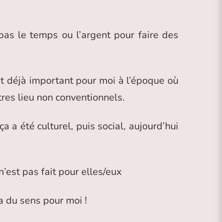
as le temps ou l’argent pour faire des
ait déjà important pour moi à l’époque où
res lieu non conventionnels.
a a été culturel, puis social, aujourd’hui
n’est pas fait pour elles/eux
 a du sens pour moi !