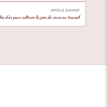
ARTICLE SUIVANT
les d’or pour cultiver la joie de vivre au travail