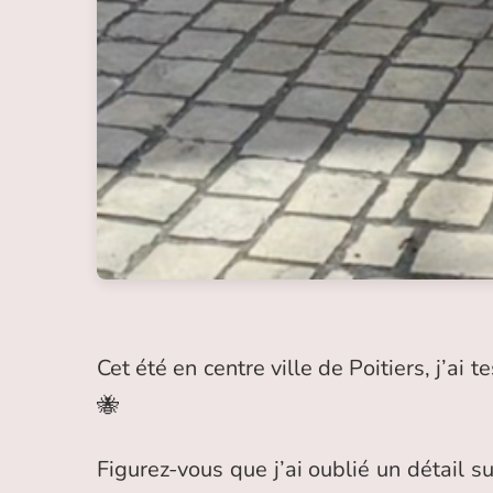
Cet été en centre ville de Poitiers, j’a
🐝
Figurez-vous que j’ai oublié un détail su