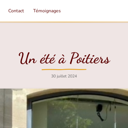
Contact
Témoignages
Un été à Poitiers
30 juillet 2024