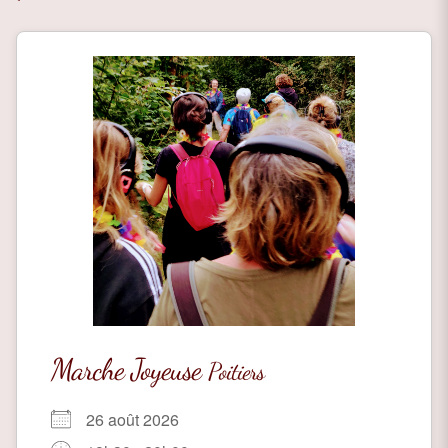
Marche Joyeuse
Poitiers
26 août 2026