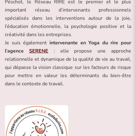
Péschot, le Réseau RIRE est le premier et le plus
important réseau d’intervenants professionnels
spécialisés dans les interventions autour de la joie,
l’éducation émotionnelle, la psychologie positive et la
créativité dans les entreprises.
Je suis également
intervenante en Yoga du rire pour
l’agence
SERENE
: elle propose une approche
relationnelle et dynamique de la qualité de vie au travail,
qui dépasse la vision classique sur les facteurs de risque
pour mettre en valeur les déterminants du bien-être
dans le contexte de travail.