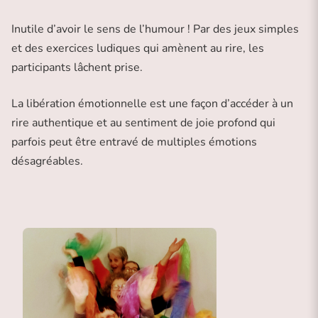
Inutile d’avoir le sens de l’humour ! Par des jeux simples
et des exercices ludiques qui amènent au rire, les
participants lâchent prise.
La libération émotionnelle est une façon d’accéder à un
rire authentique et au sentiment de joie profond qui
parfois peut être entravé de multiples émotions
désagréables.