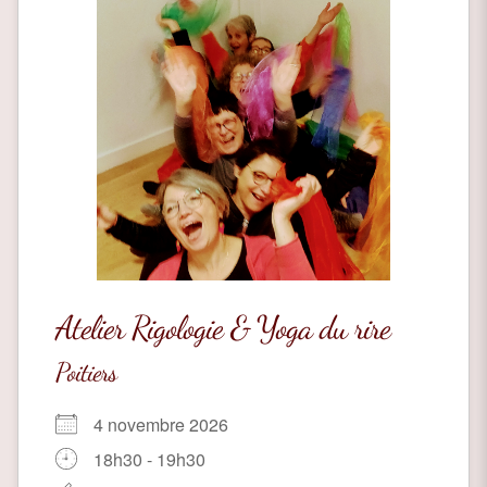
Atelier Rigologie & Yoga du rire
Poitiers
4 novembre 2026
18h30 - 19h30