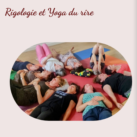
Rigologie et Yoga du rire