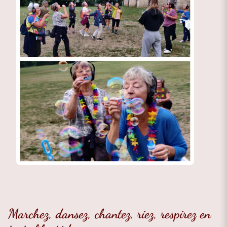
Marchez, dansez, chantez, riez, respirez en