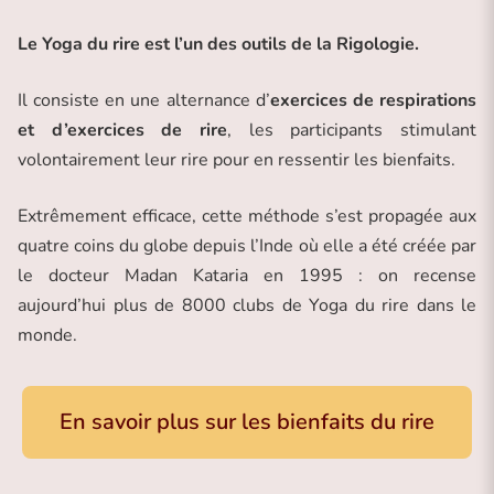
Le Yoga du rire est l’un des outils de la Rigologie.
Il consiste en une alternance d’
exercices de respirations
et d’exercices de rire
, les participants stimulant
volontairement leur rire pour en ressentir les bienfaits.
Extrêmement efficace, cette méthode s’est propagée aux
quatre coins du globe depuis l’Inde où elle a été créée par
le docteur Madan Kataria en 1995 : on recense
aujourd’hui plus de 8000 clubs de Yoga du rire dans le
monde.
En savoir plus sur les bienfaits du rire