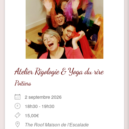
Atelier Rigologie & Yoga du rire
Poitiers
2 septembre 2026
18h30 - 19h30
15,00€
The Roof Maison de l'Escalade