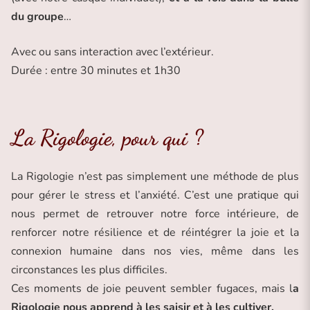
du groupe
…
Avec ou sans interaction avec l’extérieur.
Durée : entre 30 minutes et 1h30
La Rigologie, pour qui ?
La Rigologie n’est pas simplement une méthode de plus
pour gérer le stress et l’anxiété. C’est une pratique qui
nous permet de retrouver notre force intérieure, de
renforcer notre résilience et de réintégrer la joie et la
connexion humaine dans nos vies, même dans les
circonstances les plus difficiles.
Ces moments de joie peuvent sembler fugaces, mais l
a
Rigologie nous apprend à les saisir et à les cultiver.