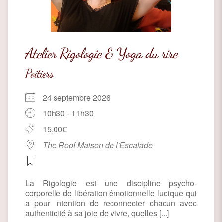
Atelier Rigologie & Yoga du rire
Poitiers
24 septembre 2026
10h30 - 11h30
15,00€
The Roof Maison de l'Escalade
La Rigologie est une discipline psycho-
corporelle de libération émotionnelle ludique qui
a pour intention de reconnecter chacun avec
authenticité à sa joie de vivre, quelles [...]