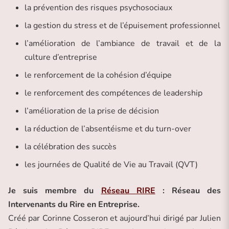
la prévention des risques psychosociaux
la gestion du stress et de l’épuisement professionnel
l’amélioration de l’ambiance de travail et de la
culture d’entreprise
le renforcement de la cohésion d’équipe
le renforcement des compétences de leadership
l’amélioration de la prise de décision
la réduction de l’absentéisme et du turn-over
la célébration des succès
les journées de Qualité de Vie au Travail (QVT)
Je suis membre du
Réseau RIRE
: Réseau des
Intervenants du Rire en Entreprise.
Créé par Corinne Cosseron et aujourd’hui dirigé par Julien