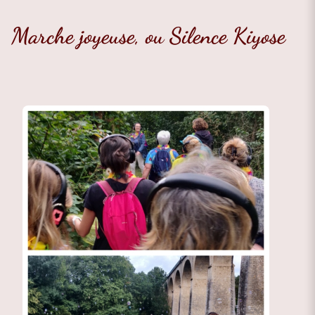
Marche joyeuse, ou Silence Kiyose