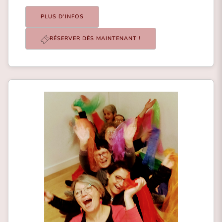
PLUS D’INFOS
RÉSERVER DÈS MAINTENANT !