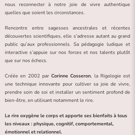
nous reconnecter à notre joie de vivre authentique
quelles que soient les circonstances.
Rencontre entre sagesses ancestrales et récentes
découvertes scientifiques, elle s’adresse autant au grand
public qu’aux professionnels. Sa pédagogie ludique et
interactive s’appuie sur nos forces et nos talents plutôt
que sur nos échecs.
Créée en 2002 par
Corinne Cosseron
, la Rigologie est
une technique innovante pour cultiver sa joie de vivre,
prendre soin de soi et installer un sentiment profond de
bien-être, en utilisant notamment le rire.
Le rire oxygène le corps et apporte ses bienfaits à tous
les niveaux : physique, cognitif, comportemental,
émotionnel et relationnel.