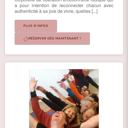
a pour intention de reconnecter chacun avec
authenticité à sa joie de vivre, quelles [...]
PLUS D’INFOS
RÉSERVER DÈS MAINTENANT !