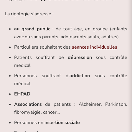
La rigologie s’adresse :
au grand public
: de tout âge, en groupe (enfants
avec ou sans parents, adolescents seuls, adultes)
Particuliers souhaitant des
séances individuelles
Patients souffrant de
dépression
sous contrôle
médical
Personnes souffrant d’
addiction
sous contrôle
médical
EHPAD
Associations
de patients : Alzheimer, Parkinson,
fibromyalgie, cancer…
Personnes en
insertion sociale