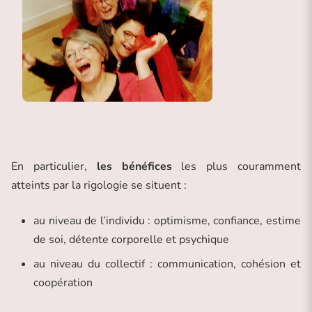
En particulier,
les bénéfices
les plus couramment
atteints par la rigologie se situent :
au niveau de l’individu : optimisme, confiance, estime
de soi, détente corporelle et psychique
au niveau du collectif : communication, cohésion et
coopération