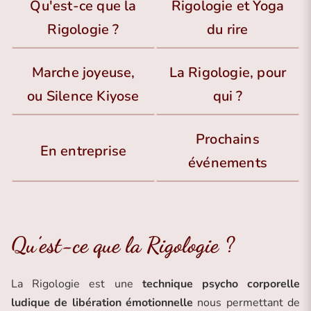
Qu'est-ce que la
Rigologie et Yoga
Rigologie ?
du rire
Marche joyeuse,
La Rigologie, pour
ou Silence Kiyose
qui ?
Prochains
En entreprise
événements
Qu’est-ce que la Rigologie ?
La Rigologie est une
technique psycho corporelle
ludique de libération émotionnelle
nous permettant de