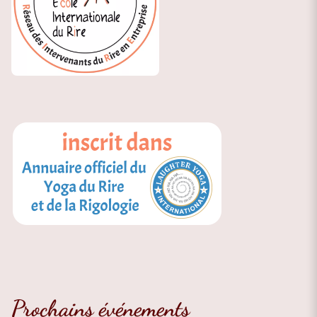
Prochains événements