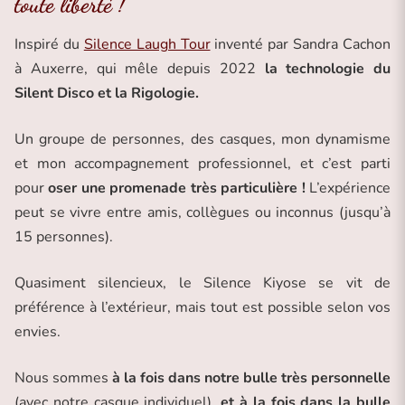
toute liberté !
Inspiré du
Silence Laugh Tour
inventé par Sandra Cachon
à Auxerre, qui mêle depuis 2022
la technologie du
Silent Disco et la Rigologie.
Un groupe de personnes, des casques, mon dynamisme
et mon accompagnement professionnel, et c’est parti
pour
oser une promenade très particulière !
L’expérience
peut se vivre entre amis, collègues ou inconnus (jusqu’à
15 personnes).
Quasiment silencieux, le Silence Kiyose se vit de
préférence à l’extérieur, mais tout est possible selon vos
envies.
Nous sommes
à la fois dans notre bulle très personnelle
(avec notre casque individuel),
et à la fois dans la bulle