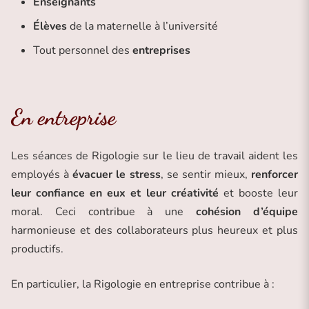
Enseignants
Élèves
de la maternelle à l’université
Tout personnel des
entreprises
En entreprise
Les séances de Rigologie sur le lieu de travail aident les
employés à
évacuer le stress
, se sentir mieux,
renforcer
leur confiance en eux et leur créativité
et booste leur
moral. Ceci contribue à une
cohésion d’équipe
harmonieuse et des collaborateurs plus heureux et plus
productifs.
En particulier, la Rigologie en entreprise contribue à :