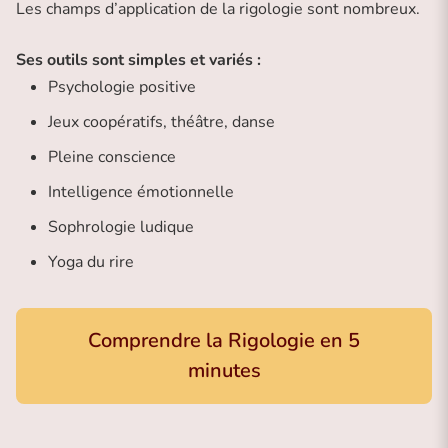
Les champs d’application de la rigologie sont nombreux.
Ses outils sont simples et variés :
Psychologie positive
Jeux coopératifs, théâtre, danse
Pleine conscience
Intelligence émotionnelle
Sophrologie ludique
Yoga du rire
Comprendre la Rigologie en 5
minutes