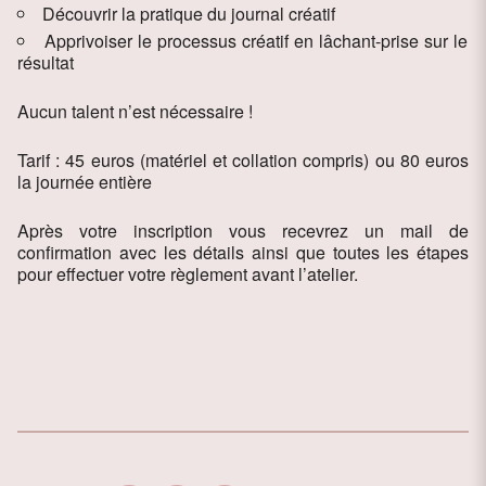
Découvrir la pratique du journal créatif
Apprivoiser le processus créatif en lâchant-prise sur le
résultat
Aucun talent n’est nécessaire !
Tarif : 45 euros (matériel et collation compris) ou 80 euros
la journée entière
Après votre inscription vous recevrez un mail de
confirmation avec les détails ainsi que toutes les étapes
pour effectuer votre règlement avant l’atelier.