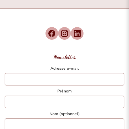
Newsletter
Adresse e-mail
Prénom
Nom (optionnel)