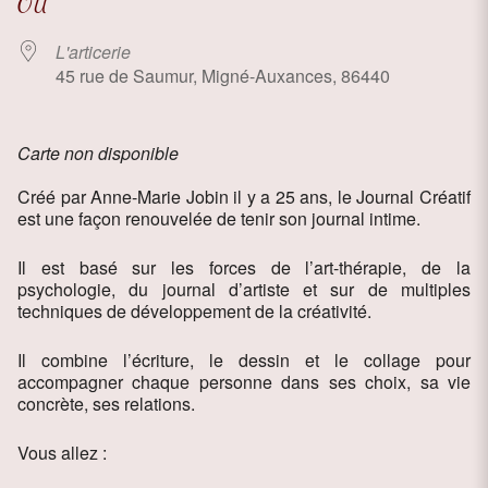
OÙ
L'articerie
45 rue de Saumur, Migné-Auxances, 86440
Carte non disponible
Créé par Anne-Marie Jobin il y a 25 ans, le Journal Créatif
est une façon renouvelée de tenir son journal intime.
Il est basé sur les forces de l’art-thérapie, de la
psychologie, du journal d’artiste et sur de multiples
techniques de développement de la créativité.
Il combine l’écriture, le dessin et le collage pour
accompagner chaque personne dans ses choix, sa vie
concrète, ses relations.
Vous allez :