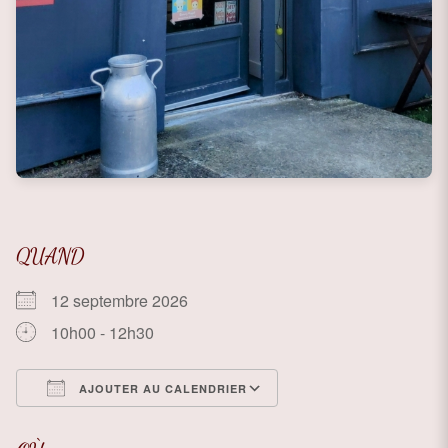
QUAND
12 septembre 2026
10h00 - 12h30
AJOUTER AU CALENDRIER
Télécharger ICS
Calendrier Google