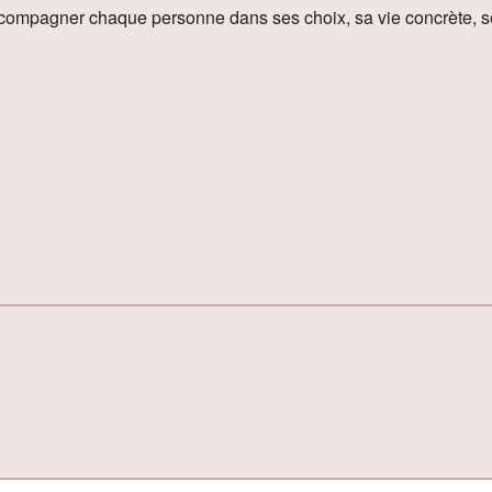
 accompagner chaque personne dans ses choix, sa vie concrète, se