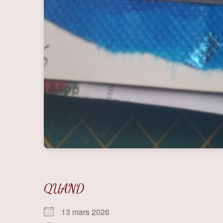
QUAND
13 mars 2026