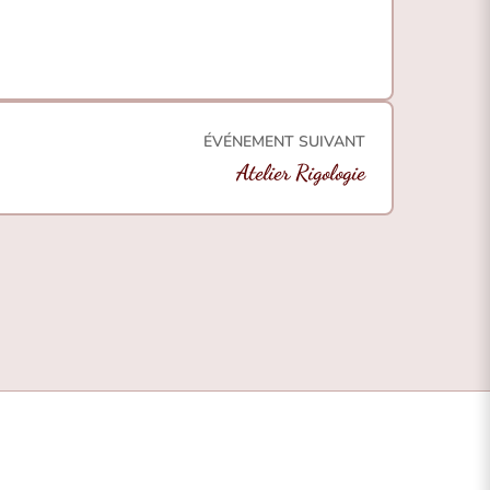
ÉVÉNEMENT SUIVANT
Atelier Rigologie