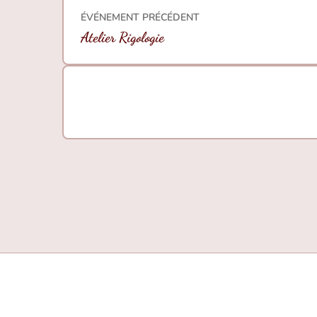
ÉVÉNEMENT PRÉCÉDENT
Atelier Rigologie