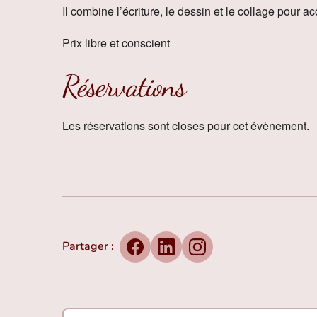
Il combine l’écriture, le dessin et le collage pour
Prix libre et conscient
Réservations
Les réservations sont closes pour cet évènement.
Partager :
Facebook
LinkedIn
Instagram