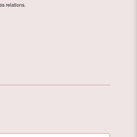
s relations.