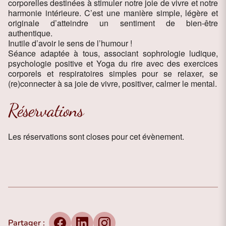
corporelles destinées à stimuler notre joie de vivre et notre
harmonie intérieure. C’est une manière simple, légère et
originale d’atteindre un sentiment de bien-être
authentique.
Inutile d’avoir le sens de l’humour !
Séance adaptée à tous, associant sophrologie ludique,
psychologie positive et Yoga du rire avec des exercices
corporels et respiratoires simples pour se relaxer, se
(re)connecter à sa joie de vivre, positiver, calmer le mental.
Réservations
Les réservations sont closes pour cet évènement.
Partager :