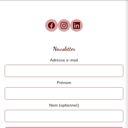
Newsletter
Adresse e-mail
Prénom
Nom (optionnel)