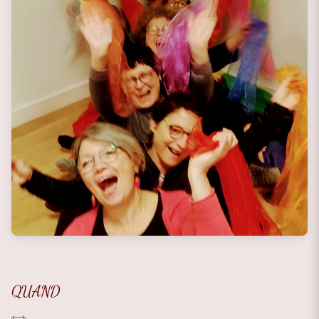
QUAND