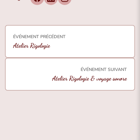
Facebook
LinkedIn
Instagram
ÉVÉNEMENT PRÉCÉDENT
Atelier Rigologie
ÉVÉNEMENT SUIVANT
Atelier Rigologie & voyage sonore