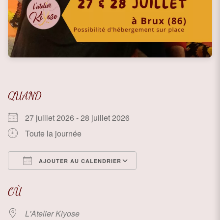
QUAND
27 juillet 2026 - 28 juillet 2026
Toute la journée
AJOUTER AU CALENDRIER
Télécharger ICS
Calendrier Google
OÙ
L'Atelier Kiyose