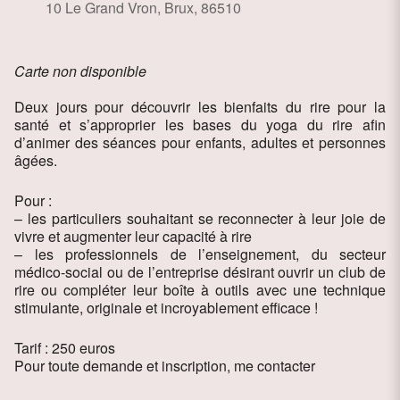
10 Le Grand Vron, Brux, 86510
Carte non disponible
Deux jours pour découvrir les bienfaits du rire pour la
santé et s’approprier les bases du yoga du rire afin
d’animer des séances pour enfants, adultes et personnes
âgées.
Pour :
– les particuliers souhaitant se reconnecter à leur joie de
vivre et augmenter leur capacité à rire
– les professionnels de l’enseignement, du secteur
médico-social ou de l’entreprise désirant ouvrir un club de
rire ou compléter leur boîte à outils avec une technique
stimulante, originale et incroyablement efficace !
Tarif : 250 euros
Pour toute demande et inscription, me contacter