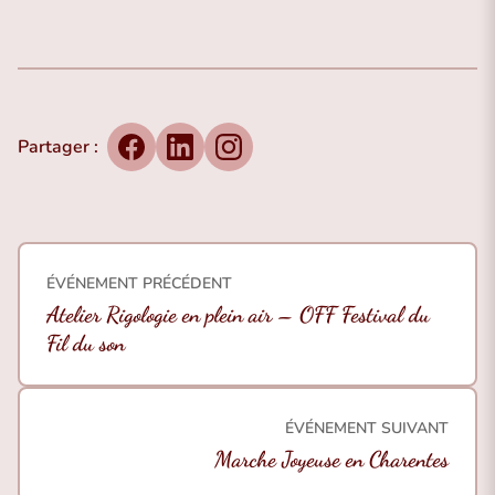
Partager :
Facebook
LinkedIn
Instagram
ÉVÉNEMENT PRÉCÉDENT
Atelier Rigologie en plein air – OFF Festival du
Fil du son
ÉVÉNEMENT SUIVANT
Marche Joyeuse en Charentes