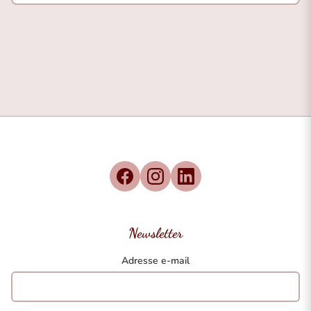
Newsletter
Adresse e-mail