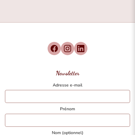
Newsletter
Adresse e-mail
Prénom
Nom (optionnel)