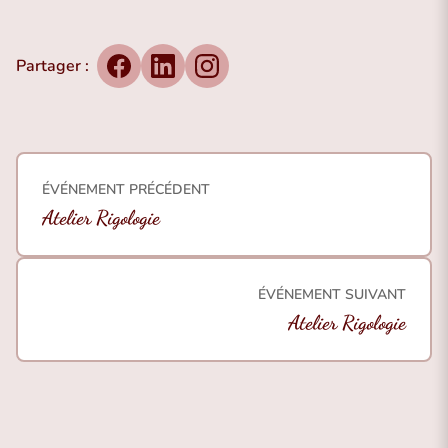
Partager :
Facebook
LinkedIn
Instagram
ÉVÉNEMENT PRÉCÉDENT
Atelier Rigologie
ÉVÉNEMENT SUIVANT
Atelier Rigologie