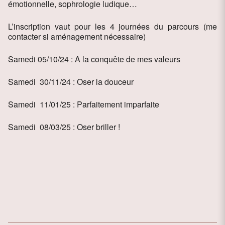
émotionnelle, sophrologie ludique…
L’inscription vaut pour les 4 journées du parcours (me
contacter si aménagement nécessaire)
Samedi 05/10/24 : A la conquête de mes valeurs
Samedi 30/11/24 : Oser la douceur
Samedi 11/01/25 : Parfaitement imparfaite
Samedi 08/03/25 : Oser briller !