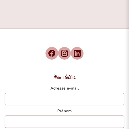
Newsletter
Adresse e-mail
Prénom