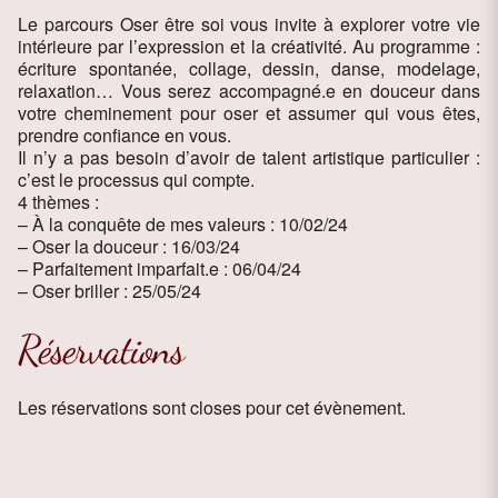
Le parcours Oser être soi vous invite à explorer votre vie
intérieure par l’expression et la créativité. Au programme :
écriture spontanée, collage, dessin, danse, modelage,
relaxation… Vous serez accompagné.e en douceur dans
votre cheminement pour oser et assumer qui vous êtes,
prendre confiance en vous.
Il n’y a pas besoin d’avoir de talent artistique particulier :
c’est le processus qui compte.
4 thèmes :
– À la conquête de mes valeurs : 10/02/24
– Oser la douceur : 16/03/24
– Parfaitement imparfait.e : 06/04/24
– Oser briller : 25/05/24
Réservations
Les réservations sont closes pour cet évènement.