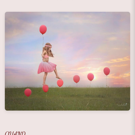
QUAND