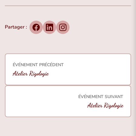
Partager :
Facebook
LinkedIn
Instagram
ÉVÉNEMENT PRÉCÉDENT
Atelier Rigologie
ÉVÉNEMENT SUIVANT
Atelier Rigologie