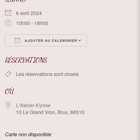
6 avril 2024
10h00 - 18h00
AJOUTER AU CALENDRIER
Télécharger ICS
Calendrier Google
RÉSERVATIONS
Les réservations sont closes
OÙ
L'Atelier Kiyose
10 Le Grand Vron, Brux, 86510
Carte non disponible