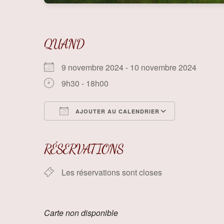
QUAND
9 novembre 2024 - 10 novembre 2024
9h30 - 18h00
AJOUTER AU CALENDRIER
Télécharger ICS
Calendrier
RÉSERVATIONS
Les réservations sont closes
Carte non disponible