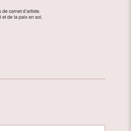
 de carnet d’artiste.
et de la paix en soi.