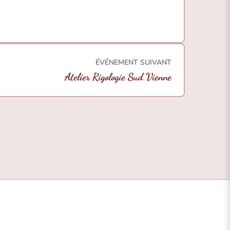
ÉVÉNEMENT SUIVANT
Atelier Rigologie Sud Vienne