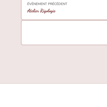
ÉVÉNEMENT PRÉCÉDENT
Atelier Rigologie