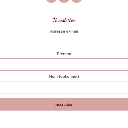
Newsletter
Adresse e-mail
Prénom
Nom (optionnel)