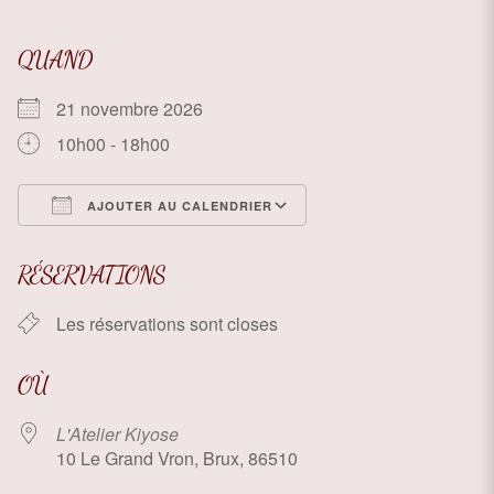
QUAND
21 novembre 2026
10h00 - 18h00
AJOUTER AU CALENDRIER
Télécharger ICS
Calendrier Google
RÉSERVATIONS
Les réservations sont closes
OÙ
L'Atelier Kiyose
10 Le Grand Vron, Brux, 86510