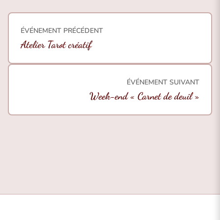
ÉVÉNEMENT PRÉCÉDENT
Atelier Tarot créatif
ÉVÉNEMENT SUIVANT
Week-end « Carnet de deuil »