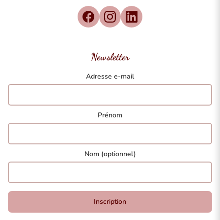
Newsletter
Adresse e-mail
Prénom
Nom (optionnel)