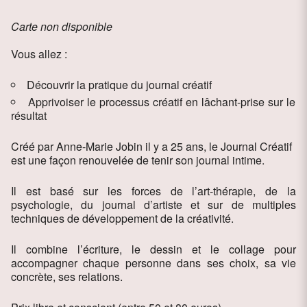
Carte non disponible
Vous allez :
Découvrir la pratique du journal créatif
Apprivoiser le processus créatif en lâchant-prise sur le
résultat
Créé par Anne-Marie Jobin il y a 25 ans, le Journal Créatif
est une façon renouvelée de tenir son journal intime.
Il est basé sur les forces de l’art-thérapie, de la
psychologie, du journal d’artiste et sur de multiples
techniques de développement de la créativité.
Il combine l’écriture, le dessin et le collage pour
accompagner chaque personne dans ses choix, sa vie
concrète, ses relations.