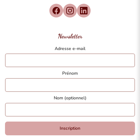
Newsletter
Adresse e-mail
Prénom
Nom (optionnel)