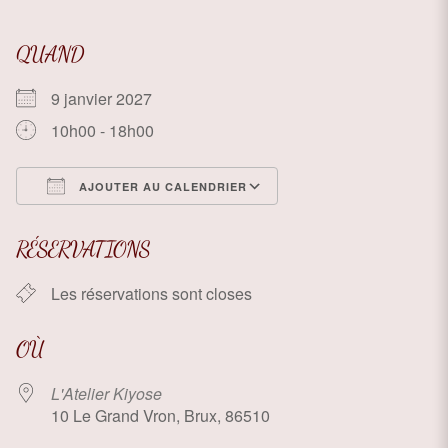
QUAND
9 janvier 2027
10h00 - 18h00
AJOUTER AU CALENDRIER
Télécharger ICS
Calendrier Google
RÉSERVATIONS
Les réservations sont closes
OÙ
L'Atelier Kiyose
10 Le Grand Vron, Brux, 86510