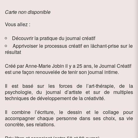
Carte non disponible
Vous allez :
Découvrir la pratique du journal créatif
Apprivoiser le processus créatif en lâchant-prise sur le
résultat
Créé par Anne-Marie Jobin il y a 25 ans, le Journal Créatif
est une façon renouvelée de tenir son journal intime.
Il est basé sur les forces de l’art-thérapie, de la
psychologie, du journal d’artiste et sur de multiples
techniques de développement de la créativité.
Il combine l’écriture, le dessin et le collage pour
accompagner chaque personne dans ses choix, sa vie
concrète, ses relations.