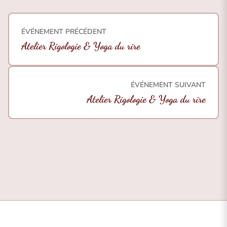
ÉVÉNEMENT PRÉCÉDENT
Atelier Rigologie & Yoga du rire
ÉVÉNEMENT SUIVANT
Atelier Rigologie & Yoga du rire