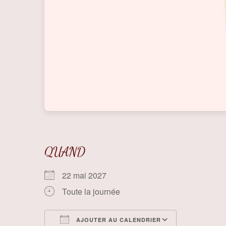
QUAND
22 mai 2027
Toute la journée
AJOUTER AU CALENDRIER