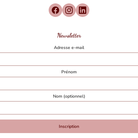
Newsletter
Adresse e-mail
Prénom
Nom (optionnel)