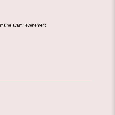
semaine avant l’événement.