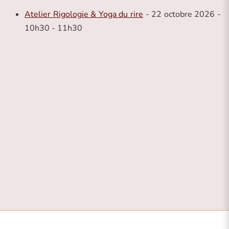
Atelier Rigologie & Yoga du rire
- 22 octobre 2026 -
10h30 - 11h30