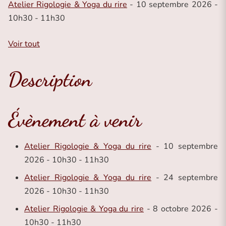
Atelier Rigologie & Yoga du rire
- 10 septembre 2026 -
10h30 - 11h30
Voir tout
Description
Évènement à venir
Atelier Rigologie & Yoga du rire
- 10 septembre
2026 - 10h30 - 11h30
Atelier Rigologie & Yoga du rire
- 24 septembre
2026 - 10h30 - 11h30
Atelier Rigologie & Yoga du rire
- 8 octobre 2026 -
10h30 - 11h30