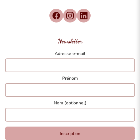
Newsletter
Adresse e-mail
Prénom
Nom (optionnel)