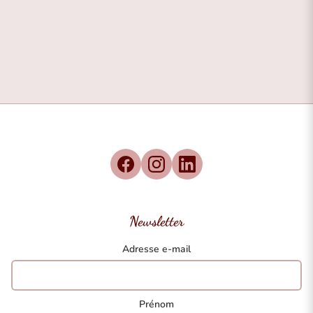
Newsletter
Adresse e-mail
Prénom