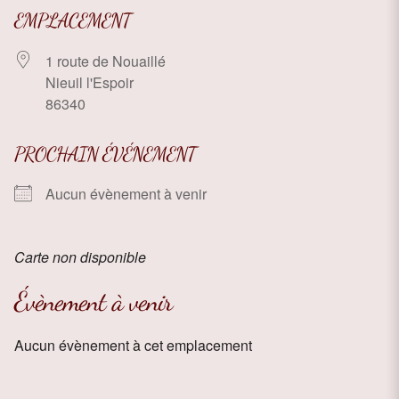
EMPLACEMENT
1 route de Nouaillé
Nieuil l'Espoir
86340
PROCHAIN ÉVÉNEMENT
Aucun évènement à venir
Carte non disponible
Évènement à venir
Aucun évènement à cet emplacement