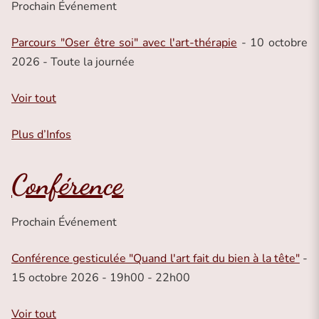
Prochain Événement
Parcours "Oser être soi" avec l'art-thérapie
- 10 octobre
2026 - Toute la journée
Voir tout
Plus d’Infos
Conférence
Prochain Événement
Conférence gesticulée "Quand l'art fait du bien à la tête"
-
15 octobre 2026 - 19h00 - 22h00
Voir tout