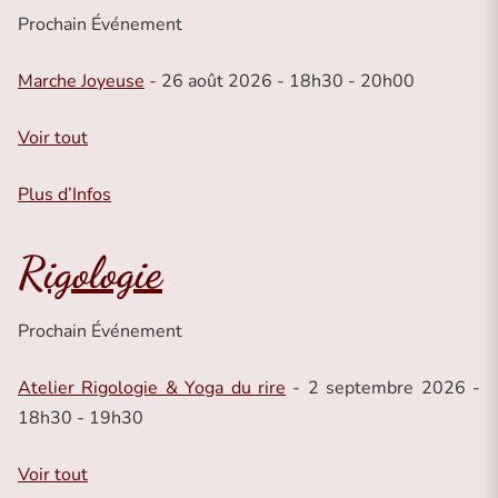
Prochain Événement
Marche Joyeuse
- 26 août 2026 - 18h30 - 20h00
Voir tout
Plus d’Infos
Rigologie
Prochain Événement
Atelier Rigologie & Yoga du rire
- 2 septembre 2026 -
18h30 - 19h30
Voir tout