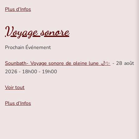
Plus d’Infos
Voyage sonore
Prochain Événement
Sounbath- Voyage sonore de pleine lune 🌙✨
- 28 août
2026 - 18h00 - 19h00
Voir tout
Plus d’Infos