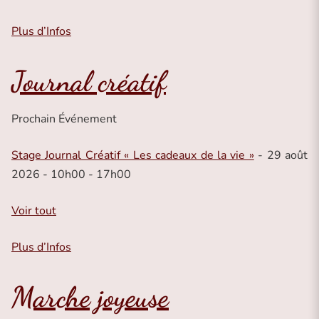
Plus d’Infos
Journal créatif
Prochain Événement
Stage Journal Créatif « Les cadeaux de la vie »
- 29 août
2026 - 10h00 - 17h00
Voir tout
Plus d’Infos
Marche joyeuse