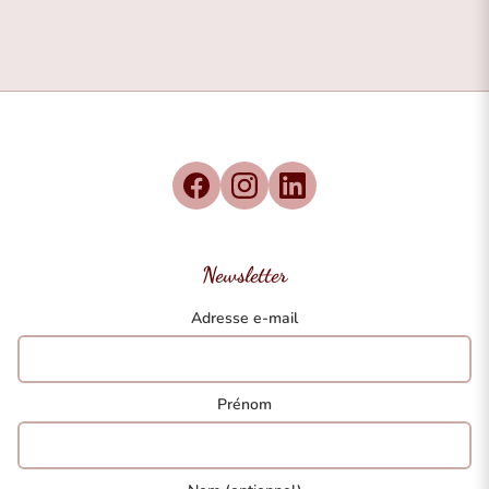
Newsletter
Adresse e-mail
Prénom