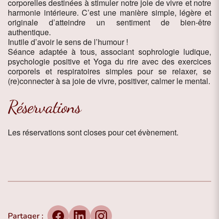
corporelles destinées à stimuler notre joie de vivre et notre
harmonie intérieure. C’est une manière simple, légère et
originale d’atteindre un sentiment de bien-être
authentique.
Inutile d’avoir le sens de l’humour !
Séance adaptée à tous, associant sophrologie ludique,
psychologie positive et Yoga du rire avec des exercices
corporels et respiratoires simples pour se relaxer, se
(re)connecter à sa joie de vivre, positiver, calmer le mental.
Réservations
Les réservations sont closes pour cet évènement.
Partager :