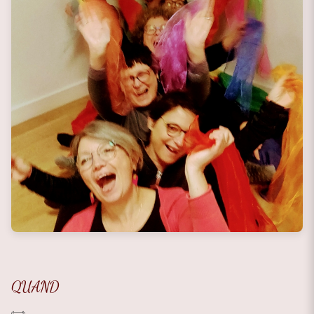
QUAND