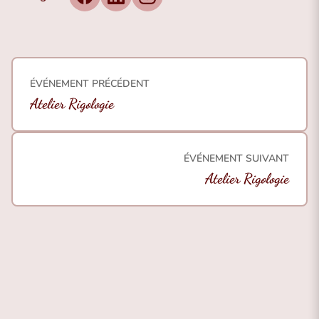
Facebook
LinkedIn
Instagram
ÉVÉNEMENT PRÉCÉDENT
Atelier Rigologie
ÉVÉNEMENT SUIVANT
Atelier Rigologie