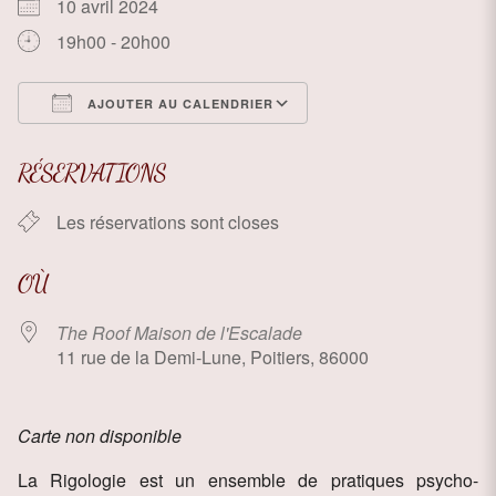
10 avril 2024
19h00 - 20h00
AJOUTER AU CALENDRIER
Télécharger ICS
Calendrier Google
RÉSERVATIONS
Les réservations sont closes
OÙ
The Roof Maison de l'Escalade
11 rue de la Demi-Lune, Poitiers, 86000
Carte non disponible
La Rigologie est un ensemble de pratiques psycho-