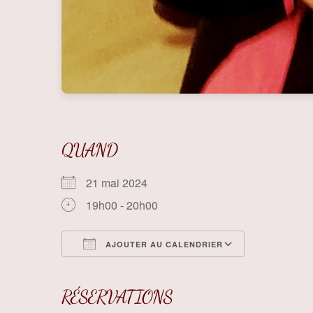
QUAND
21 mai 2024
19h00 - 20h00
AJOUTER AU CALENDRIER
Télécharger ICS
Calendrier
RÉSERVATIONS