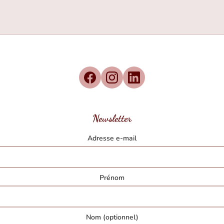
Newsletter
Adresse e-mail
Prénom
Nom (optionnel)