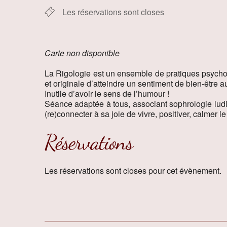
Les réservations sont closes
Carte non disponible
La Rigologie est un ensemble de pratiques psycho-c
et originale d’atteindre un sentiment de bien-être a
Inutile d’avoir le sens de l’humour !
Séance adaptée à tous, associant sophrologie ludiq
(re)connecter à sa joie de vivre, positiver, calmer l
Réservations
Les réservations sont closes pour cet évènement.