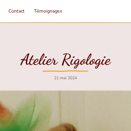
Contact
Témoignages
Atelier Rigologie
21 mai 2024