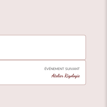
ÉVÉNEMENT SUIVANT
Atelier Rigologie