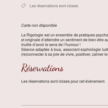
Les réservations sont closes
Carte non disponible
La Rigologie est un ensemble de pratiques psycho-c
et originale d’atteindre un sentiment de bien-être a
Inutile d’avoir le sens de l’humour !
Séance adaptée à tous, associant sophrologie ludiq
(re)connecter à sa joie de vivre, positiver, calmer l
Réservations
Les réservations sont closes pour cet évènement.