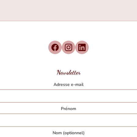
Newsletter
Adresse e-mail
Prénom
Nom (optionnel)