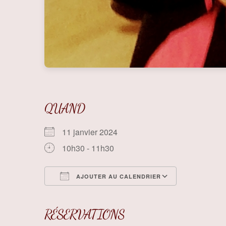
QUAND
11 janvier 2024
10h30 - 11h30
AJOUTER AU CALENDRIER
Télécharger ICS
Calendrier
RÉSERVATIONS