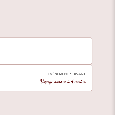
ÉVÉNEMENT SUIVANT
Voyage sonore à 4 mains