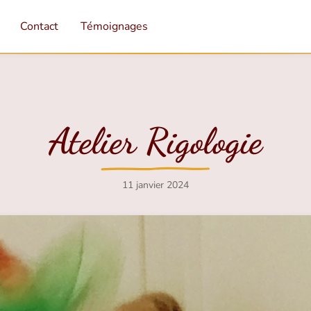
Contact
Témoignages
Atelier Rigologie
11 janvier 2024