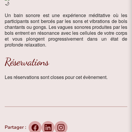
Un bain sonore est une expérience méditative où les
participants sont bercés par les sons et vibrations de bols
chantants ou gongs. Les vagues sonores produites par les
bols entrent en résonance avec les cellules de votre corps
et vous plongent progressivement dans un état de
profonde relaxation.
Réservations
Les réservations sont closes pour cet évènement.
Partager :
Facebook
LinkedIn
Instagram