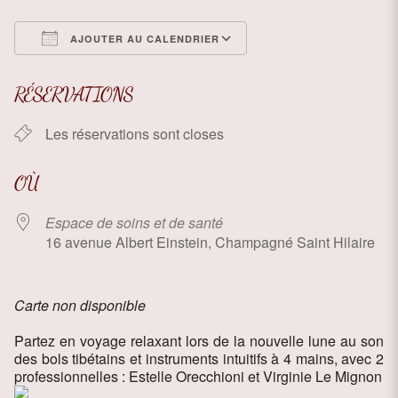
AJOUTER AU CALENDRIER
Télécharger ICS
Calendrier Google
RÉSERVATIONS
Les réservations sont closes
OÙ
Espace de soins et de santé
16 avenue Albert Einstein, Champagné Saint Hilaire
Carte non disponible
Partez en voyage relaxant lors de la nouvelle lune au son
des bols tibétains et instruments intuitifs à 4 mains, avec 2
professionnelles : Estelle Orecchioni et Virginie Le Mignon