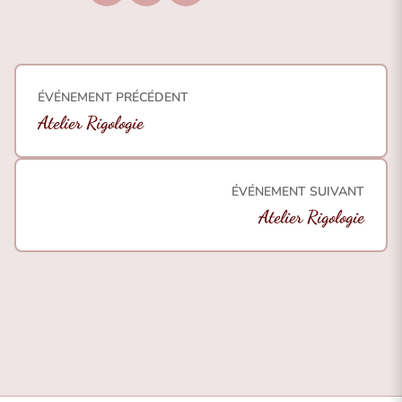
ÉVÉNEMENT PRÉCÉDENT
Atelier Rigologie
ÉVÉNEMENT SUIVANT
Atelier Rigologie