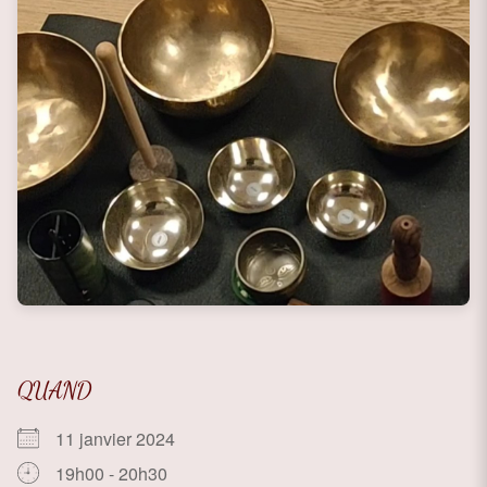
QUAND
11 janvier 2024
19h00 - 20h30