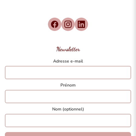
Newsletter
Adresse e-mail
Prénom
Nom (optionnel)