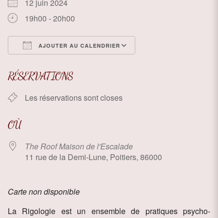
12 juin 2024
19h00 - 20h00
AJOUTER AU CALENDRIER
Télécharger ICS
Calendrier Google
RÉSERVATIONS
Les réservations sont closes
OÙ
The Roof Maison de l'Escalade
11 rue de la Demi-Lune, Poitiers, 86000
Carte non disponible
La Rigologie est un ensemble de pratiques psycho-