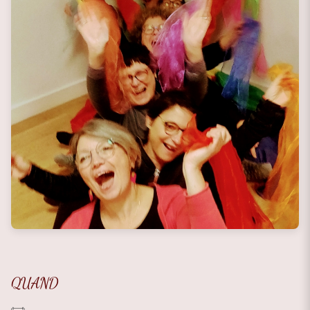
QUAND