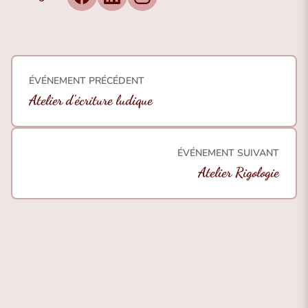
Facebook
LinkedIn
Instagram
ÉVÉNEMENT PRÉCÉDENT
Atelier d’écriture ludique
ÉVÉNEMENT SUIVANT
Atelier Rigologie