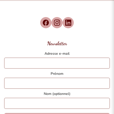
Newsletter
Adresse e-mail
Prénom
Nom (optionnel)