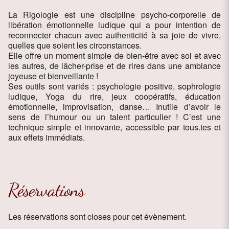
La Rigologie est une discipline psycho-corporelle de
libération émotionnelle ludique qui a pour intention de
reconnecter chacun avec authenticité à sa joie de vivre,
quelles que soient les circonstances.
Elle offre un moment simple de bien-être avec soi et avec
les autres, de lâcher-prise et de rires dans une ambiance
joyeuse et bienveillante !
Ses outils sont variés : psychologie positive, sophrologie
ludique, Yoga du rire, jeux coopératifs, éducation
émotionnelle, improvisation, danse… Inutile d’avoir le
sens de l’humour ou un talent particulier ! C’est une
technique simple et innovante, accessible par tous.tes et
aux effets immédiats.
Réservations
Les réservations sont closes pour cet évènement.