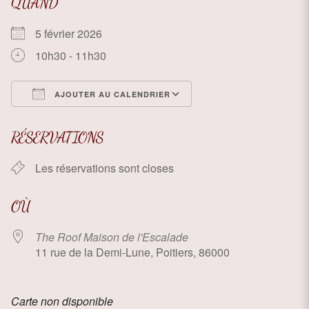
QUAND
5 février 2026
10h30 - 11h30
AJOUTER AU CALENDRIER
Télécharger ICS
Calendrier Google
RÉSERVATIONS
Les réservations sont closes
OÙ
The Roof Maison de l'Escalade
11 rue de la Demi-Lune, Poitiers, 86000
Carte non disponible