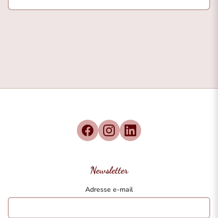
Newsletter
Adresse e-mail