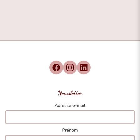
Newsletter
Adresse e-mail
Prénom