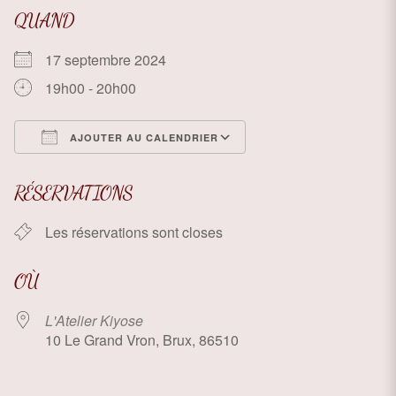
QUAND
17 septembre 2024
19h00 - 20h00
AJOUTER AU CALENDRIER
Télécharger ICS
Calendrier Google
RÉSERVATIONS
Les réservations sont closes
OÙ
L'Atelier Kiyose
10 Le Grand Vron, Brux, 86510