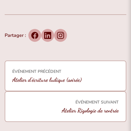
Partager :
Facebook
LinkedIn
Instagram
ÉVÉNEMENT PRÉCÉDENT
Atelier d’écriture ludique (soirée)
ÉVÉNEMENT SUIVANT
Atelier Rigologie de rentrée