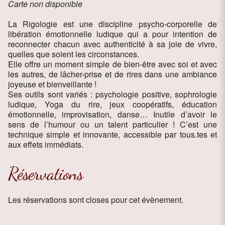
Carte non disponible
La Rigologie est une discipline psycho-corporelle de
libération émotionnelle ludique qui a pour intention de
reconnecter chacun avec authenticité à sa joie de vivre,
quelles que soient les circonstances.
Elle offre un moment simple de bien-être avec soi et avec
les autres, de lâcher-prise et de rires dans une ambiance
joyeuse et bienveillante !
Ses outils sont variés : psychologie positive, sophrologie
ludique, Yoga du rire, jeux coopératifs, éducation
émotionnelle, improvisation, danse… Inutile d’avoir le
sens de l’humour ou un talent particulier ! C’est une
technique simple et innovante, accessible par tous.tes et
aux effets immédiats.
Réservations
Les réservations sont closes pour cet évènement.