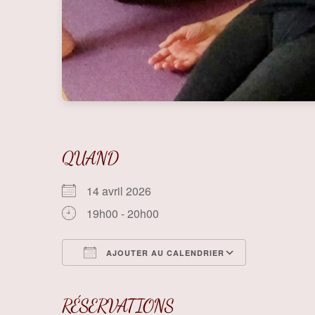
QUAND
14 avril 2026
19h00 - 20h00
AJOUTER AU CALENDRIER
Télécharger ICS
Calendrier
RÉSERVATIONS