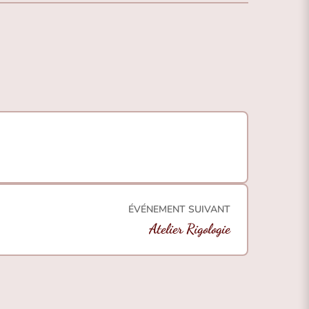
ÉVÉNEMENT SUIVANT
Atelier Rigologie