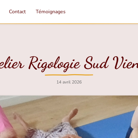
Contact
Témoignages
elier Rigologie Sud Vie
14 avril 2026