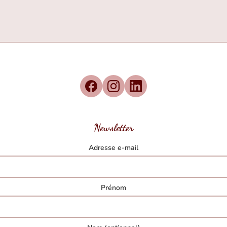
Newsletter
Adresse e-mail
Prénom