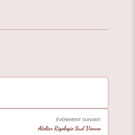
ÉVÉNEMENT SUIVANT
Atelier Rigologie Sud Vienne