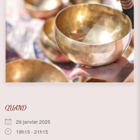
QUAND
29 janvier 2025
19h15 - 21h15