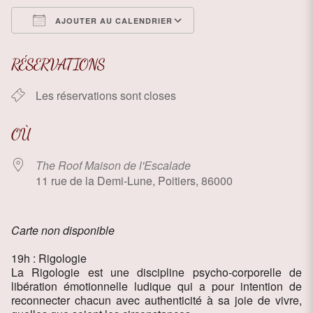
AJOUTER AU CALENDRIER
Télécharger ICS
Calendrier Google
RÉSERVATIONS
Les réservations sont closes
OÙ
The Roof Maison de l'Escalade
11 rue de la Demi-Lune, Poitiers, 86000
Carte non disponible
19h : Rigologie
La Rigologie est une discipline psycho-corporelle de
libération émotionnelle ludique qui a pour intention de
reconnecter chacun avec authenticité à sa joie de vivre,