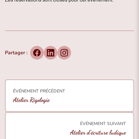
Partager :
Facebook
LinkedIn
Instagram
ÉVÉNEMENT PRÉCÉDENT
Atelier Rigologie
ÉVÉNEMENT SUIVANT
Atelier d’écriture ludique