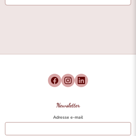
Newsletter
Adresse e-mail